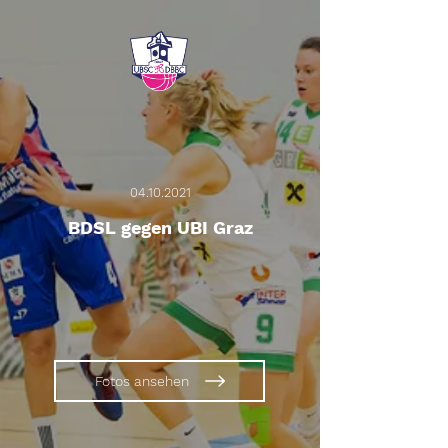
04.10.2021
BDSL gegen UBI Graz
Fotos ansehen